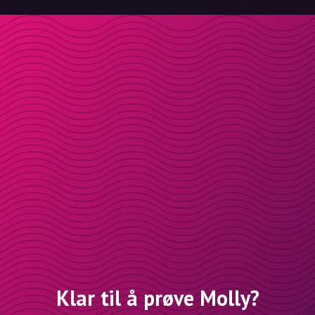
Klar til å prøve Molly?