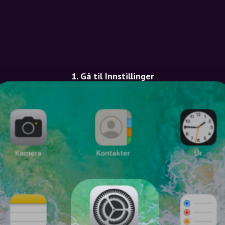
1. Gå til Innstillinger