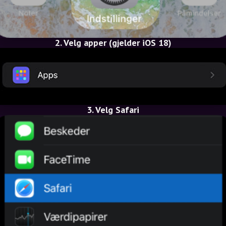
2. Velg apper (gjelder iOS 18)
3. Velg Safari