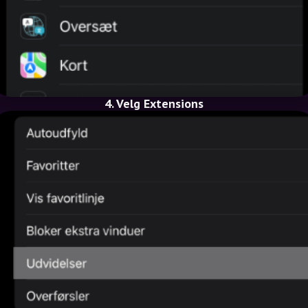
4. Velg Extensions