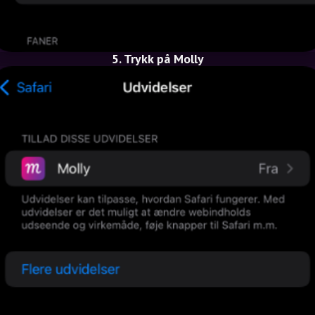
5. Trykk på Molly