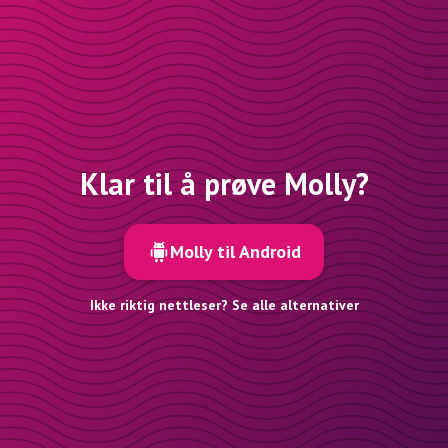
Klar til å prøve Molly?
Molly til Android
Ikke riktig nettleser? Se alle alternativer