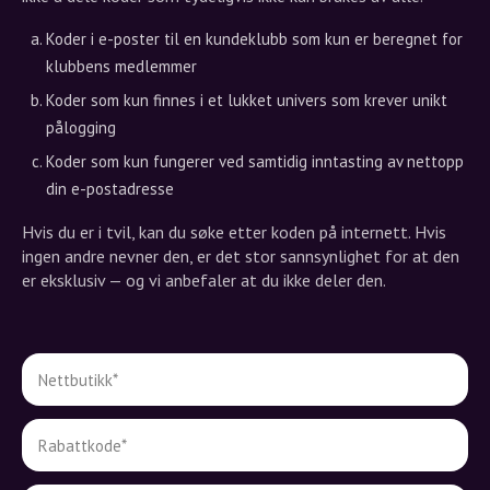
Koder i e-poster til en kundeklubb som kun er beregnet for
klubbens medlemmer
Koder som kun finnes i et lukket univers som krever unikt
pålogging
Koder som kun fungerer ved samtidig inntasting av nettopp
din e-postadresse
Hvis du er i tvil, kan du søke etter koden på internett. Hvis
ingen andre nevner den, er det stor sannsynlighet for at den
er eksklusiv — og vi anbefaler at du ikke deler den.