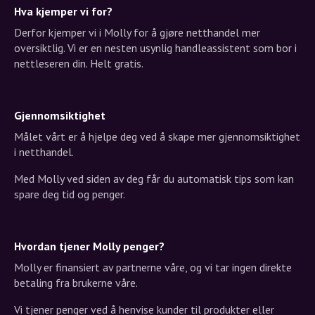
Hva kjemper vi for?
Derfor kjemper vi i Molly for å gjøre netthandel mer
oversiktlig. Vi er en nesten usynlig handleassistent som bor i
nettleseren din. Helt gratis.
Gjennomsiktighet
Målet vårt er å hjelpe deg ved å skape mer gjennomsiktighet
i netthandel.
Med Molly ved siden av deg får du automatisk tips som kan
spare deg tid og penger.
Hvordan tjener Molly penger?
Molly er finansiert av partnerne våre, og vi tar ingen direkte
betaling fra brukerne våre.
Vi tjener penger ved å henvise kunder til produkter eller