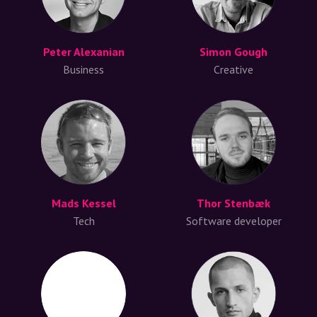
Peter Alexanian
Simon Gough
Business
Creative
Mads Kessel
Thor Stenbæk
Tech
Software developer