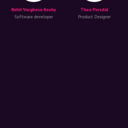
Rohit Varghese Koshy
Thea Porsdal
Software developer
Product Designer