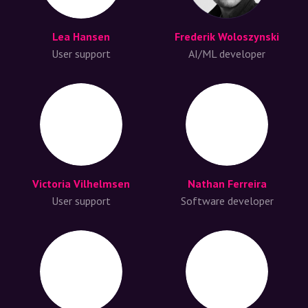
Lea Hansen
Frederik Woloszynski
User support
AI/ML developer
Victoria Vilhelmsen
Nathan Ferreira
User support
Software developer