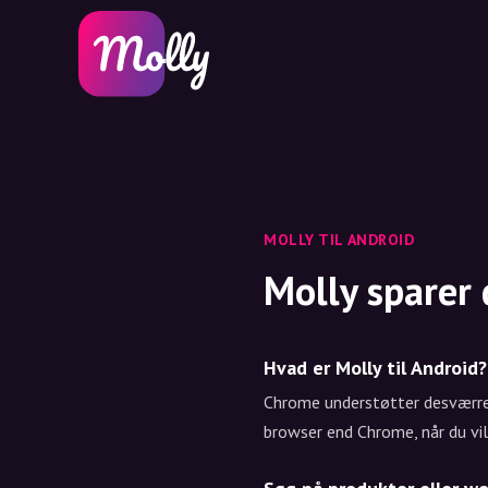
MOLLY TIL ANDROID
Molly sparer
Hvad er Molly til Android?
Chrome understøtter desværre 
browser end Chrome, når du vil 