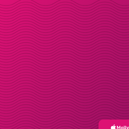
Molly