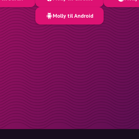
Molly til Android