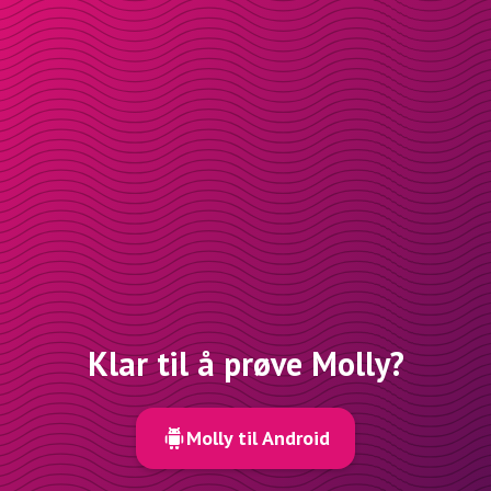
Klar til å prøve Molly?
Molly til Android