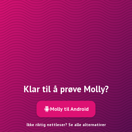
Klar til å prøve Molly?
Molly til Android
Ikke riktig nettleser? Se alle alternativer