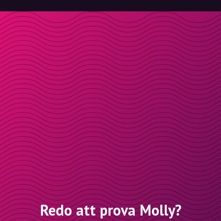
Redo att prova Molly?