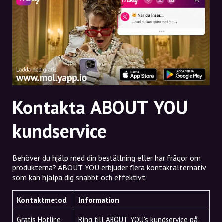
Kontakta ABOUT YOU
kundservice
Behöver du hjälp med din beställning eller har frågor om
produkterna? ABOUT YOU erbjuder flera kontaktalternativ
som kan hjälpa dig snabbt och effektivt.
Kontaktmetod
Information
Gratis Hotline
Ring till ABOUT YOU's kundservice på: