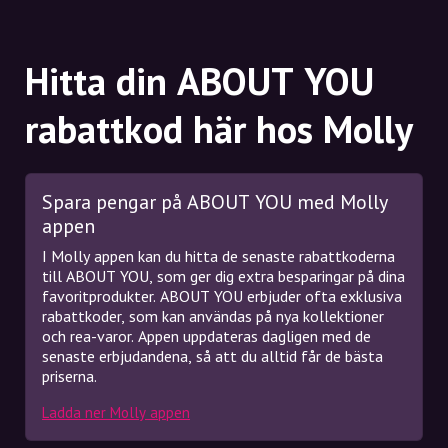
Hitta din ABOUT YOU
rabattkod här hos Molly
Spara pengar på ABOUT YOU med Molly
appen
I Molly appen kan du hitta de senaste rabattkoderna
till ABOUT YOU, som ger dig extra besparingar på dina
favoritprodukter. ABOUT YOU erbjuder ofta exklusiva
rabattkoder, som kan användas på nya kollektioner
och rea-varor. Appen uppdateras dagligen med de
senaste erbjudandena, så att du alltid får de bästa
priserna.
Ladda ner Molly appen