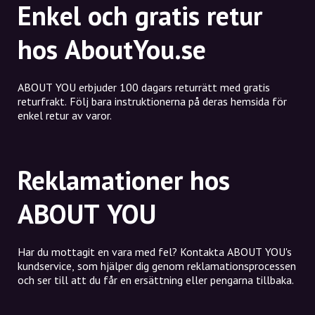
Enkel och gratis retur
hos AboutYou.se
ABOUT YOU erbjuder 100 dagars returrätt med gratis
returfrakt. Följ bara instruktionerna på deras hemsida för
enkel retur av varor.
Reklamationer hos
ABOUT YOU
Har du mottagit en vara med fel? Kontakta ABOUT YOU's
kundservice, som hjälper dig genom reklamationsprocessen
och ser till att du får en ersättning eller pengarna tillbaka.