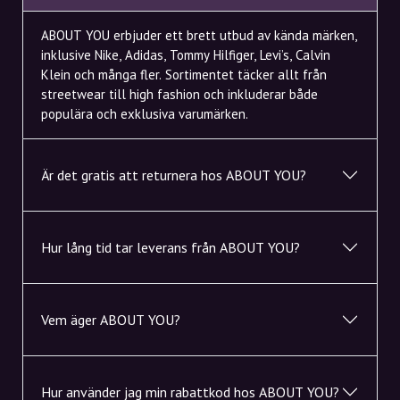
ABOUT YOU erbjuder ett brett utbud av kända märken,
inklusive Nike, Adidas, Tommy Hilfiger, Levi’s, Calvin
Klein och många fler. Sortimentet täcker allt från
streetwear till high fashion och inkluderar både
populära och exklusiva varumärken.
Är det gratis att returnera hos ABOUT YOU?
Hur lång tid tar leverans från ABOUT YOU?
Vem äger ABOUT YOU?
Hur använder jag min rabattkod hos ABOUT YOU?