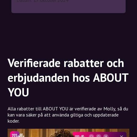
Datum: 17 oktober 2024
Verifierade rabatter och
erbjudanden hos ABOUT
YOU
Alla rabatter till ABOUT YOU är verifierade av Molly, så du
kan vara säker på att använda giltiga och uppdaterade
koder.