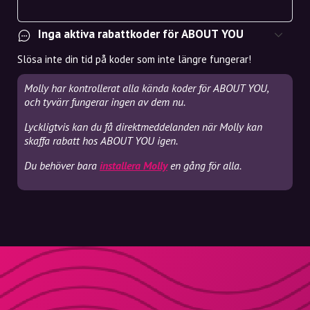
Inga aktiva rabattkoder för ABOUT YOU
Slösa inte din tid på koder som inte längre fungerar!
Molly har kontrollerat alla kända koder för ABOUT YOU,
och tyvärr fungerar ingen av dem nu.
Lyckligtvis kan du få direktmeddelanden när Molly kan
skaffa rabatt hos ABOUT YOU igen.
Du behöver bara
installera Molly
en gång för alla.