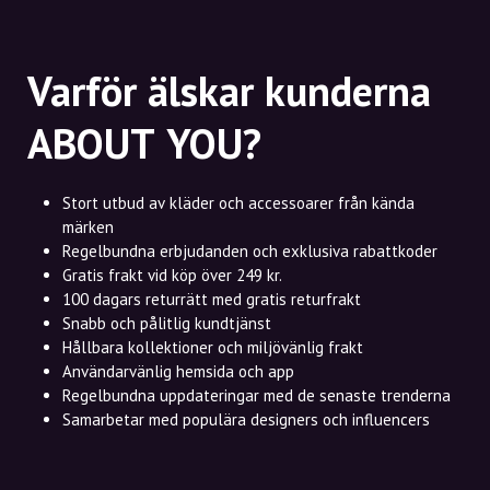
Varför älskar kunderna
ABOUT YOU?
Stort utbud av kläder och accessoarer från kända
märken
Regelbundna erbjudanden och exklusiva rabattkoder
Gratis frakt vid köp över 249 kr.
100 dagars returrätt med gratis returfrakt
Snabb och pålitlig kundtjänst
Hållbara kollektioner och miljövänlig frakt
Användarvänlig hemsida och app
Regelbundna uppdateringar med de senaste trenderna
Samarbetar med populära designers och influencers