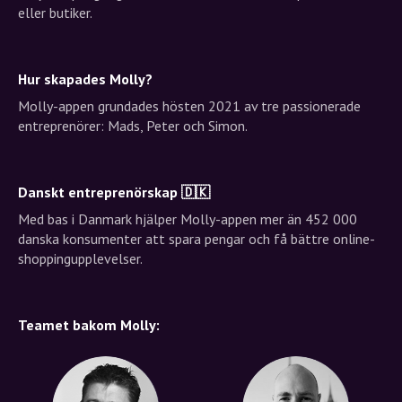
eller butiker.
Hur skapades Molly?
Molly-appen grundades hösten 2021 av tre passionerade
entreprenörer: Mads, Peter och Simon.
Danskt entreprenörskap 🇩🇰
Med bas i Danmark hjälper Molly-appen mer än 452 000
danska konsumenter att spara pengar och få bättre online-
shoppingupplevelser.
Teamet bakom Molly: