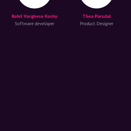
Rohit Varghese Koshy
Thea Porsdal
Software developer
Product Designer