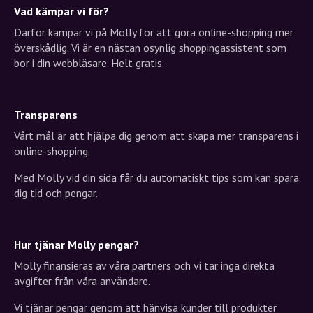
Vad kämpar vi för?
Därför kämpar vi på Molly för att göra online-shopping mer
överskådlig. Vi är en nästan osynlig shoppingassistent som
bor i din webbläsare. Helt gratis.
Transparens
Vårt mål är att hjälpa dig genom att skapa mer transparens i
online-shopping.
Med Molly vid din sida får du automatiskt tips som kan spara
dig tid och pengar.
Hur tjänar Molly pengar?
Molly finansieras av våra partners och vi tar inga direkta
avgifter från våra användare.
Vi tjänar pengar genom att hänvisa kunder till produkter