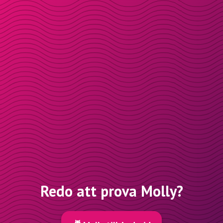
Redo att prova Molly?