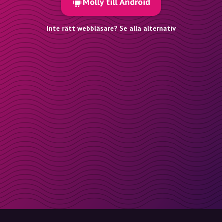
Molly till Android
Inte rätt webbläsare? Se alla alternativ