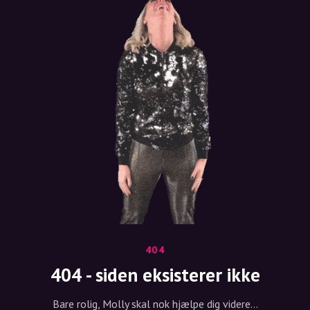
404
404 - siden eksisterer ikke
Bare rolig, Molly skal nok hjælpe dig videre...