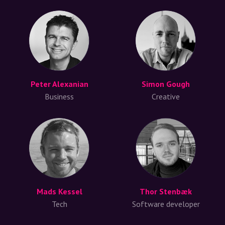
Peter Alexanian
Simon Gough
Business
Creative
Mads Kessel
Thor Stenbæk
Tech
Software developer