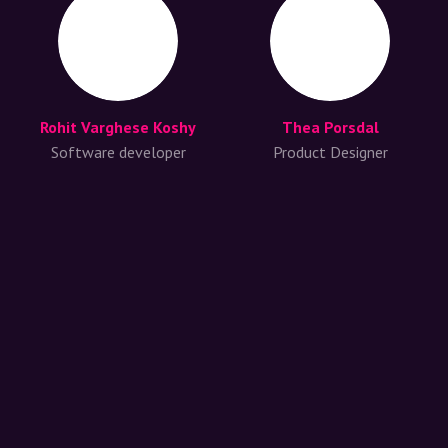
Rohit Varghese Koshy
Thea Porsdal
Software developer
Product Designer