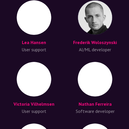
Lea Hansen
Frederik Woloszynski
User support
AI/ML developer
Victoria Vilhelmsen
Nathan Ferreira
User support
Software developer