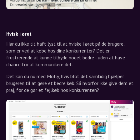
Hvisk i øret
Har du ikke tit haft lyst til at hviske i øret på de brugere,
som er ved at købe hos dine konkurrenter? Det er
frustrerende at kunne tilbyde noget bedre - uden at have
chance for at kommunikere det.
Det kan du nu med Molly, hvis blot det samtidig hjælper
brugeren til at gøre et bedre køb. Så hvorfor ikke give dem et
praj, før de gør et fejlkøb hos konkurrenten?