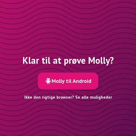
Klar til at prøve Molly?
Molly til Android
Ikke den rigtige browser? Se alle muligheder