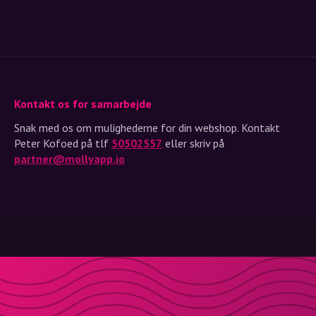
Kontakt os for samarbejde
Snak med os om mulighederne for din webshop. Kontakt
Peter Kofoed på tlf
50502557
eller skriv på
partner@mollyapp.io