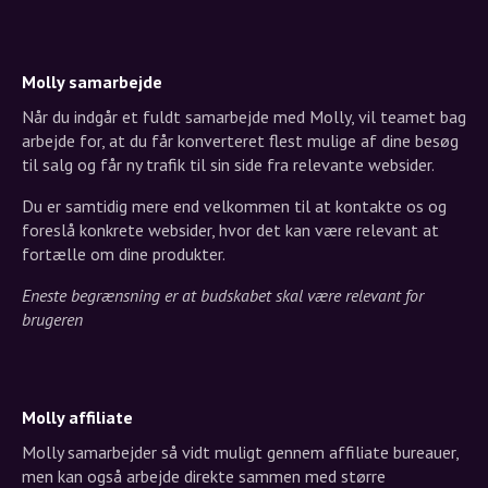
Molly samarbejde
Når du indgår et fuldt samarbejde med Molly, vil teamet bag
arbejde for, at du får konverteret flest mulige af dine besøg
til salg og får ny trafik til sin side fra relevante websider.
Du er samtidig mere end velkommen til at kontakte os og
foreslå konkrete websider, hvor det kan være relevant at
fortælle om dine produkter.
Eneste begrænsning er at budskabet skal være relevant for
brugeren
Molly affiliate
Molly samarbejder så vidt muligt gennem affiliate bureauer,
men kan også arbejde direkte sammen med større