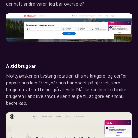
der helt andre varer, jeg bør overveje?
Altid brugbar
Molly ønsker en livslang relation til sine brugere, og derfor
popper hun kun frem, når hun har noget på hjertet, som
brugeren vil sætte pris på at vide. Måske kan hun forhindre
brugeren i at blive snydt eller hjælpe til at gøre et endnu
bedre køb.