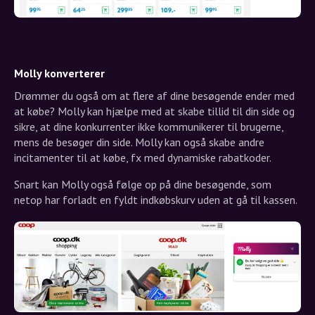
Molly konverterer
Drømmer du også om at flere af dine besøgende ender med
at købe? Molly kan hjælpe med at skabe tillid til din side og
sikre, at dine konkurrenter ikke kommunikerer til brugerne,
mens de besøger din side. Molly kan også skabe andre
incitamenter til at købe, fx med dynamiske rabatkoder.
Snart kan Molly også følge op på dine besøgende, som
netop har forladt en fyldt indkøbskurv uden at gå til kassen.