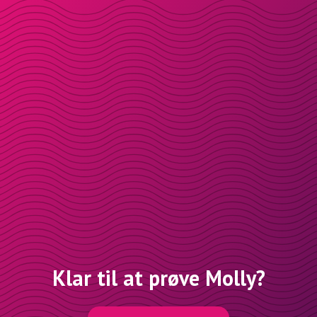
Klar til at prøve Molly?