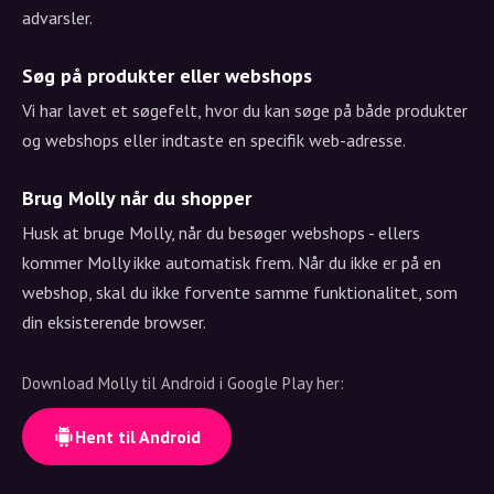
advarsler.
Søg på produkter eller webshops
Vi har lavet et søgefelt, hvor du kan søge på både produkter
og webshops eller indtaste en specifik web-adresse.
Brug Molly når du shopper
Husk at bruge Molly, når du besøger webshops - ellers
kommer Molly ikke automatisk frem. Når du ikke er på en
webshop, skal du ikke forvente samme funktionalitet, som
din eksisterende browser.
Download Molly til Android i Google Play her:
Hent til Android