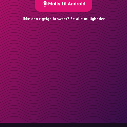
Molly til Android
Ikke den rigtige browser? Se alle muligheder