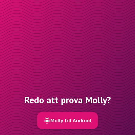
Redo att prova Molly?
Molly till Android