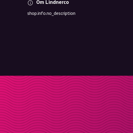
Om Lindnerco
shop.info.no_description