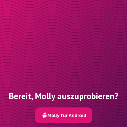
Bereit, Molly auszuprobieren?
Molly für Android