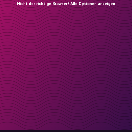
Nicht der richtige Browser? Alle Optionen anzeigen