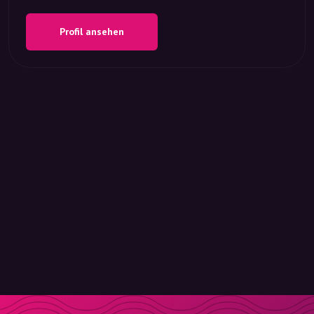
Profil ansehen