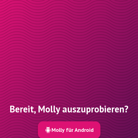
Bereit, Molly auszuprobieren?
Molly für Android