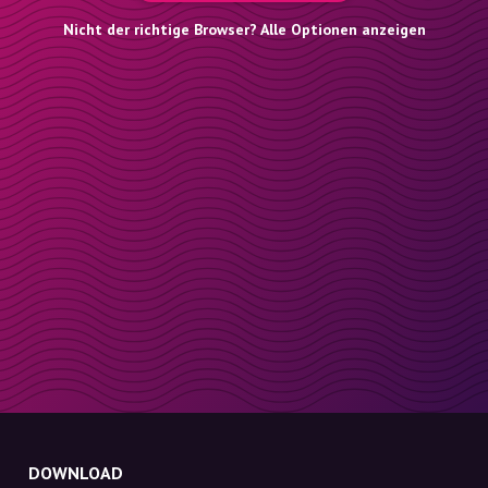
Nicht der richtige Browser? Alle Optionen anzeigen
DOWNLOAD