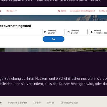
e Beziehung zu ihren Nutzern und erscheint daher nur, wenn sie e
lleicht kann sie verhindern, dass der Nutzer betrogen wird, oder da