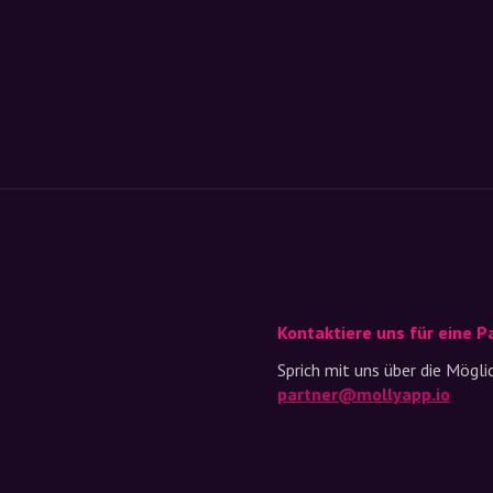
Kontaktiere uns für eine P
Sprich mit uns über die Mögl
partner@mollyapp.io