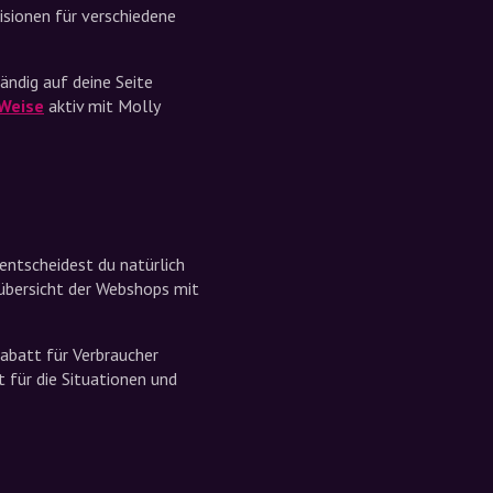
isionen für verschiedene
ändig auf deine Seite
Weise
aktiv mit Molly
entscheidest du natürlich
übersicht der Webshops mit
abatt für Verbraucher
 für die Situationen und