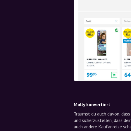
Molly konvertiert
Träumst du auch davon, dass 
und sicherzustellen, dass de
auch andere Kaufanreize scha