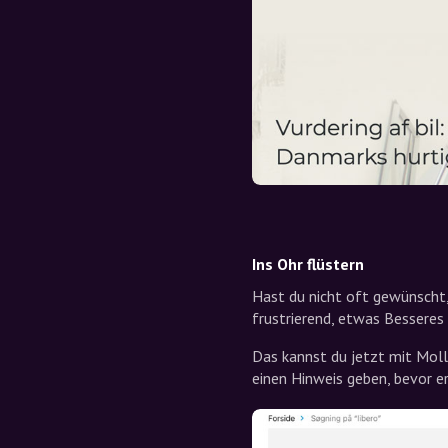
Ins Ohr flüstern
Hast du nicht oft gewünscht, 
frustrierend, etwas Besseres
Das kannst du jetzt mit Molly
einen Hinweis geben, bevor e