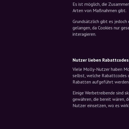
Es ist möglich, die Zusammena
Arten von Maßnahmen gibt.
Grundsätzlich gibt es jedoch 
gelangen, da Cookies nur ges
interagieren.
Nutzer lieben Rabattcodes
Viele Molly-Nutzer haben Mol
selbst, welche Rabattcodes 
Rabatten aufgeführt werden
Einige Werbetreibende sind s
gewähren, die bereit wären, 
Nutzer einsetzen, wo es wirk