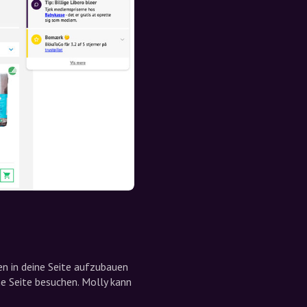
n in deine Seite aufzubauen
ne Seite besuchen. Molly kann