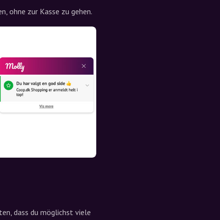
en, ohne zur Kasse zu gehen.
ten, dass du möglichst viele