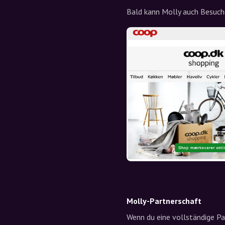
Bald kann Molly auch Besuche
Molly-Partnerschaft
Wenn du eine vollständige Pa