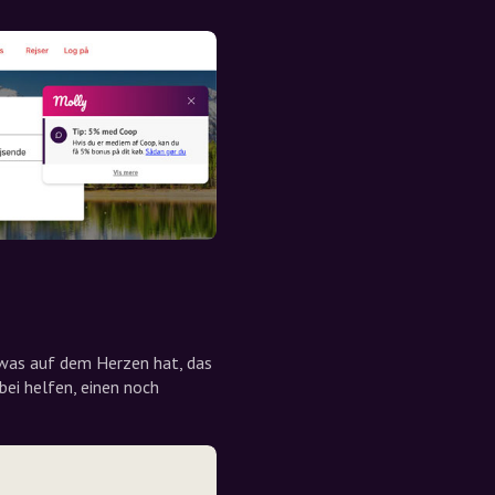
twas auf dem Herzen hat, das
bei helfen, einen noch