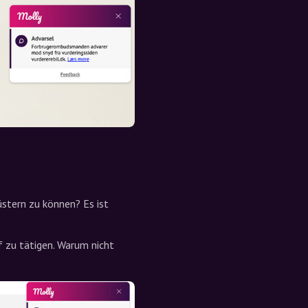
üstern zu können? Es ist
f zu tätigen. Warum nicht