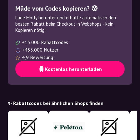
Müde vom Codes kopieren? 😰
Lade Molly herunter und erhalte automatisch den
besten Rabatt beim Checkout in Webshops - kein
Kopieren nötig!
+15.000 Rabattcodes
+455.000 Nutzer
4,9 Bewertung
Kostenlos herunterladen
✨ Rabattcodes bei ähnlichen Shops finden