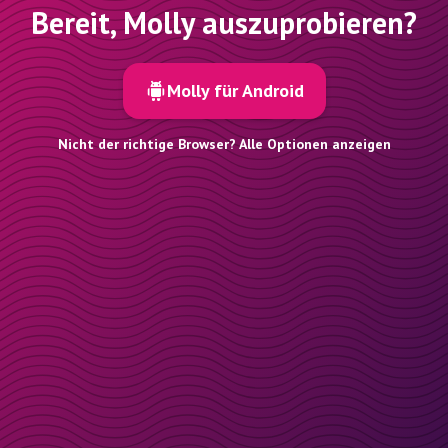
Bereit, Molly auszuprobieren?
Molly für Android
Nicht der richtige Browser? Alle Optionen anzeigen