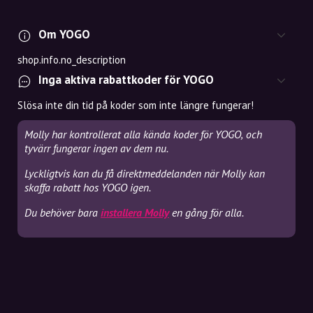
Om YOGO
shop.info.no_description
Inga aktiva rabattkoder för YOGO
Slösa inte din tid på koder som inte längre fungerar!
Molly har kontrollerat alla kända koder för YOGO, och
tyvärr fungerar ingen av dem nu.
Lyckligtvis kan du få direktmeddelanden när Molly kan
skaffa rabatt hos YOGO igen.
Du behöver bara
installera Molly
en gång för alla.