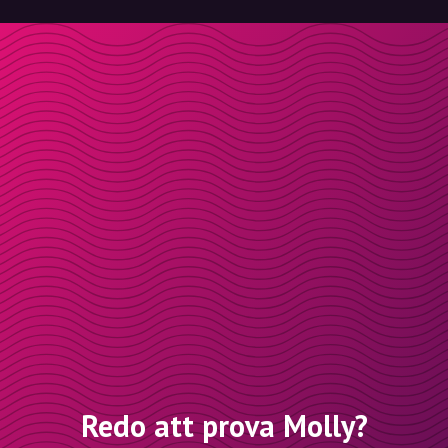
Redo att prova Molly?