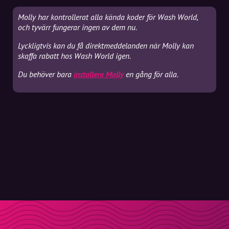
Molly har kontrollerat alla kända koder för Wash World,
och tyvärr fungerar ingen av dem nu.
Lyckligtvis kan du få direktmeddelanden när Molly kan
skaffa rabatt hos Wash World igen.
Du behöver bara
installera Molly
en gång för alla.