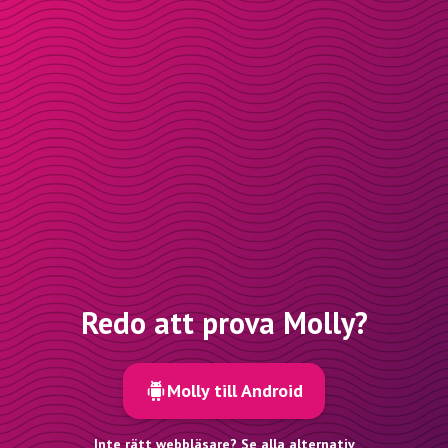
Redo att prova Molly?
Molly till Android
Inte rätt webbläsare? Se alla alternativ