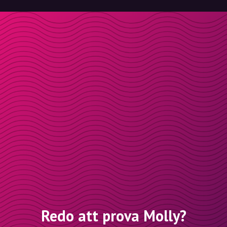
Redo att prova Molly?