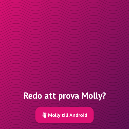
Redo att prova Molly?
Molly till Android