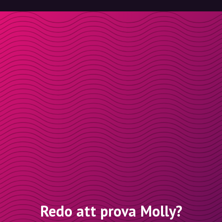
Redo att prova Molly?