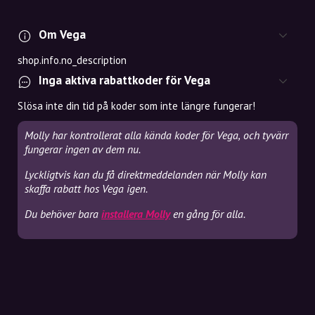
Om Vega
shop.info.no_description
Inga aktiva rabattkoder för Vega
Slösa inte din tid på koder som inte längre fungerar!
Molly har kontrollerat alla kända koder för Vega, och tyvärr
fungerar ingen av dem nu.
Lyckligtvis kan du få direktmeddelanden när Molly kan
skaffa rabatt hos Vega igen.
Du behöver bara
installera Molly
en gång för alla.