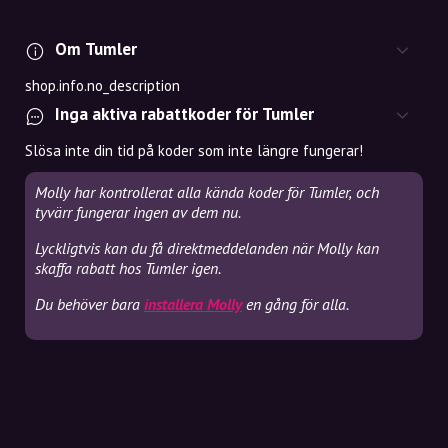
Om Tumler
shop.info.no_description
Inga aktiva rabattkoder för Tumler
Slösa inte din tid på koder som inte längre fungerar!
Molly har kontrollerat alla kända koder för Tumler, och
tyvärr fungerar ingen av dem nu.
Lyckligtvis kan du få direktmeddelanden när Molly kan
skaffa rabatt hos Tumler igen.
Du behöver bara
installera Molly
en gång för alla.