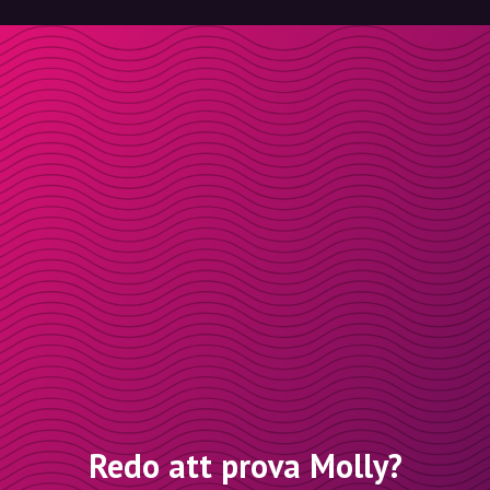
Redo att prova Molly?