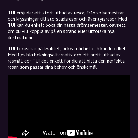
TUI erbjuder ett stort utbud av resor, från solsemestrar
och kryssningar till storstadsresor och äventyrsresor. Med
TUI kan du enkelt boka din nästa drömsemester, oavsett
om du vill koppla av på en strand eller utforska nya
destinationer.
TUI fokuserar på kvalitet, bekvämlighet och kundnöjdhet.
Med flexibla bokningsalternativ och ett brett utbud av
resmål, gör TUI det enkelt för dig att hitta den perfekta
resan som passar dina behov och önskemål.