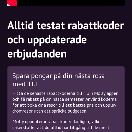
Alltid testat rabattkoder
och uppdaterade
erbjudanden
Spara pengar på din nästa resa
med TUI
Hitta de senaste rabattkoderna till TUI i Molly appen
och få rabatt på din nästa semester. Använd koderna
för att boka dina resor till ett bättre pris och upplev
drömresor utan att spräcka budgeten.
Molly uppdaterar rabattkoder dagligen, vilket
säkerställer att du alltid har tillgång till de mest