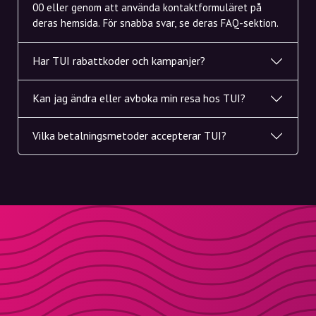
00 eller genom att använda kontaktformuläret på
deras hemsida. För snabba svar, se deras FAQ-sektion.
Har TUI rabattkoder och kampanjer?
Kan jag ändra eller avboka min resa hos TUI?
Vilka betalningsmetoder accepterar TUI?