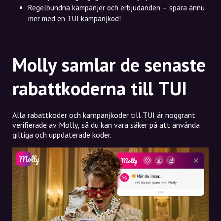
Regelbundna kampanjer och erbjudanden – spara ännu
mer med en TUI kampanjkod!
Molly samlar de senaste
rabattkoderna till TUI
Alla rabattkoder och kampanjkoder till TUI är noggrant
verifierade av Molly, så du kan vara säker på att använda
giltiga och uppdaterade koder.