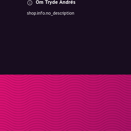
Om Tryde Andrés
shop.info.no_description