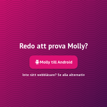
Redo att prova Molly?
Molly till Android
Inte rätt webbläsare? Se alla alternativ