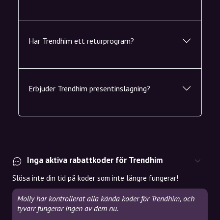
Har Trendhim ett returprogram?
Erbjuder Trendhim presentinslagning?
Inga aktiva rabattkoder för Trendhim
Slösa inte din tid på koder som inte längre fungerar!
Molly har kontrollerat alla kända koder för Trendhim, och
tyvärr fungerar ingen av dem nu.