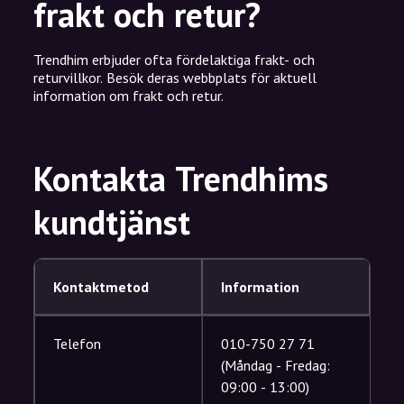
frakt och retur?
Trendhim erbjuder ofta fördelaktiga frakt- och
returvillkor. Besök deras webbplats för aktuell
information om frakt och retur.
Kontakta Trendhims
kundtjänst
Kontaktmetod
Information
Telefon
010-750 27 71
(Måndag - Fredag:
09:00 - 13:00)