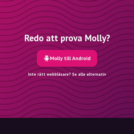
Redo att prova Molly?
Molly till Android
Inte rätt webbläsare? Se alla alternativ