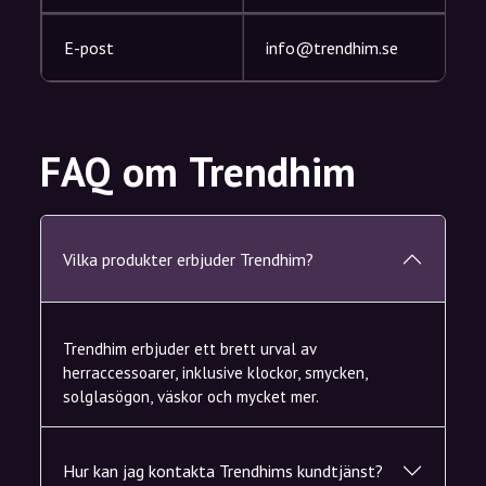
E-post
info@trendhim.se
FAQ om Trendhim
Vilka produkter erbjuder Trendhim?
Trendhim erbjuder ett brett urval av
herraccessoarer, inklusive klockor, smycken,
solglasögon, väskor och mycket mer.
Hur kan jag kontakta Trendhims kundtjänst?