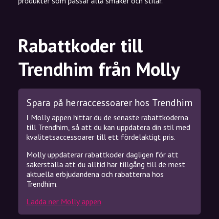
produkter som passar alla smaker och stilar.
Rabattkoder till
Trendhim från Molly
Spara på herraccessoarer hos Trendhim
I Molly appen hittar du de senaste rabattkoderna
till Trendhim, så att du kan uppdatera din stil med
kvalitetsaccessoarer till ett fördelaktigt pris.
Molly uppdaterar rabattkoder dagligen för att
säkerställa att du alltid har tillgång till de mest
aktuella erbjudandena och rabatterna hos
Trendhim.
Ladda ner Molly appen