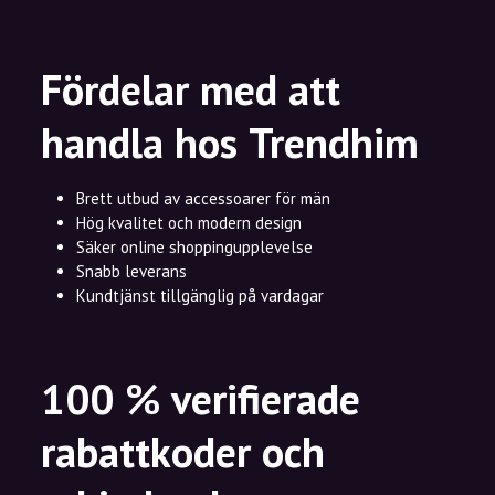
Fördelar med att
handla hos Trendhim
Brett utbud av accessoarer för män
Hög kvalitet och modern design
Säker online shoppingupplevelse
Snabb leverans
Kundtjänst tillgänglig på vardagar
100 % verifierade
rabattkoder och