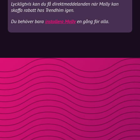
Lyckligtvis kan du få direktmeddelanden när Molly kan
skaffa rabatt hos Trendhim igen.
Du behöver bara
installera Molly
en gång för alla.