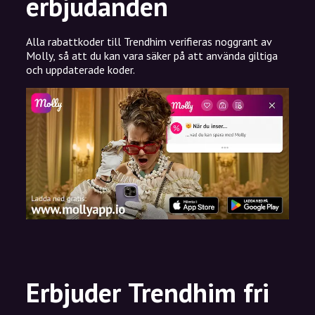
erbjudanden
Alla rabattkoder till Trendhim verifieras noggrant av
Molly, så att du kan vara säker på att använda giltiga
och uppdaterade koder.
Erbjuder Trendhim fri