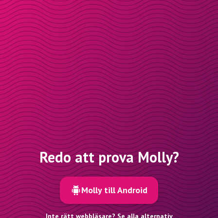
Redo att prova Molly?
Molly till Android
Inte rätt webbläsare? Se alla alternativ