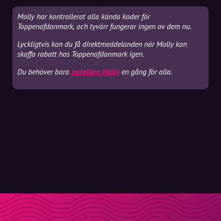
Molly har kontrollerat alla kända koder för
Toppenafdanmark, och tyvärr fungerar ingen av dem nu.
Lyckligtvis kan du få direktmeddelanden när Molly kan
skaffa rabatt hos Toppenafdanmark igen.
Du behöver bara
installera Molly
en gång för alla.