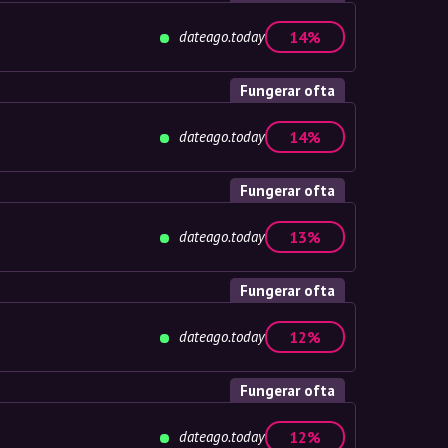
dateago.today
14%
Fungerar ofta
dateago.today
14%
Fungerar ofta
dateago.today
13%
Fungerar ofta
dateago.today
12%
Fungerar ofta
dateago.today
12%