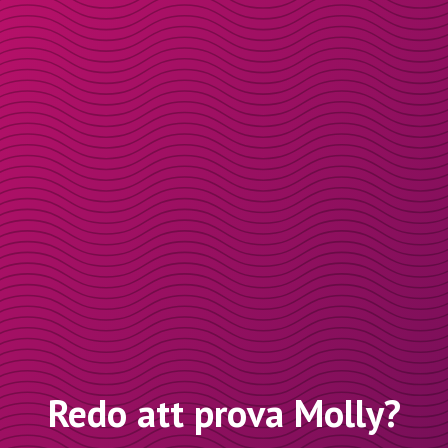
Redo att prova Molly?