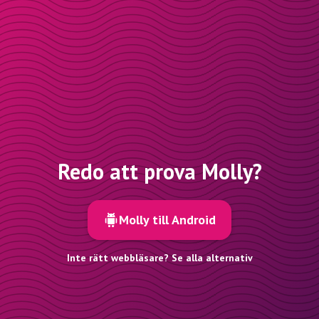
Redo att prova Molly?
Molly till Android
Inte rätt webbläsare? Se alla alternativ