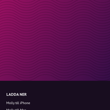
LADDA NER
Molly till iPhone