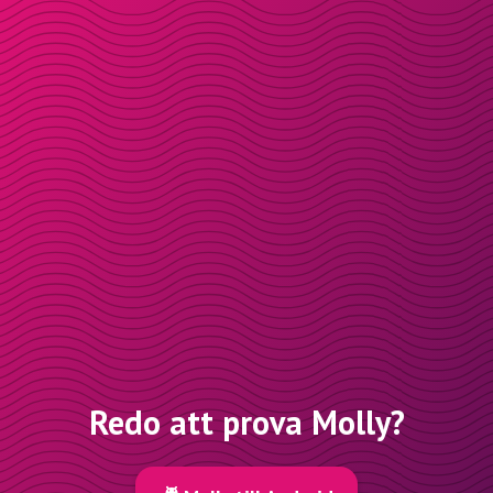
Redo att prova Molly?