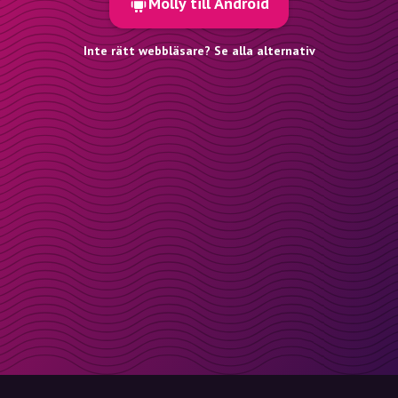
Molly till Android
Inte rätt webbläsare? Se alla alternativ