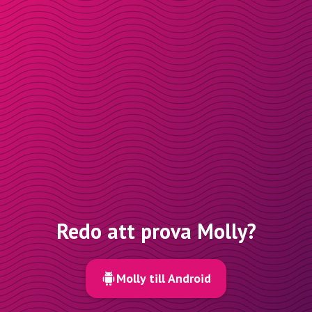
Redo att prova Molly?
Molly till Android