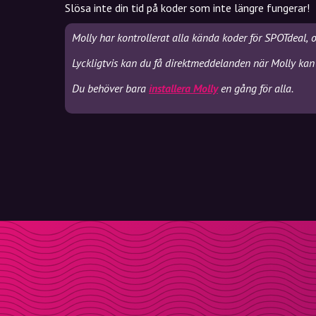
Slösa inte din tid på koder som inte längre fungerar!
Molly har kontrollerat alla kända koder för SPOTdeal, 
Lyckligtvis kan du få direktmeddelanden när Molly kan 
Du behöver bara
installera Molly
en gång för alla.