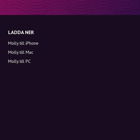
LADDA NER
Molly till iPhone
Molly till Mac
Molly till PC
OM MOLLY
Kontakt
Möt Molly och Co.
FAQ
Få rabattkoder direkt i inkorgen
Registrera