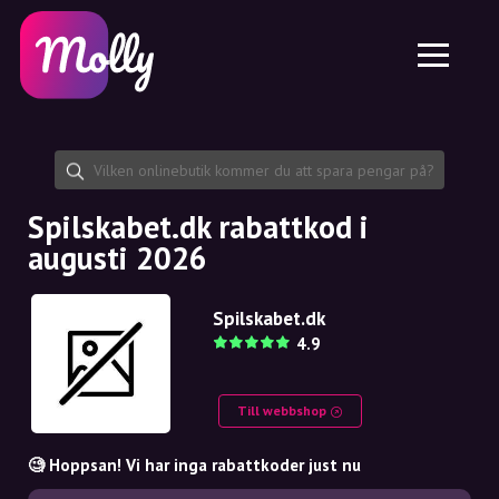
Plattform
Hudvård
Dela rabattkod
Funktioner
Hårvård
Jobb
Molly till iPhone och iPad
SE
Kontakt
Molly till Chrome
DK
Om oss
Molly till Android
EN
Samarbete
SE
Spilskabet.dk rabattkod i
augusti 2026
NO
DE
Spilskabet.dk
4.9
NL
Till webbshop
🧐 Hoppsan! Vi har inga rabattkoder just nu