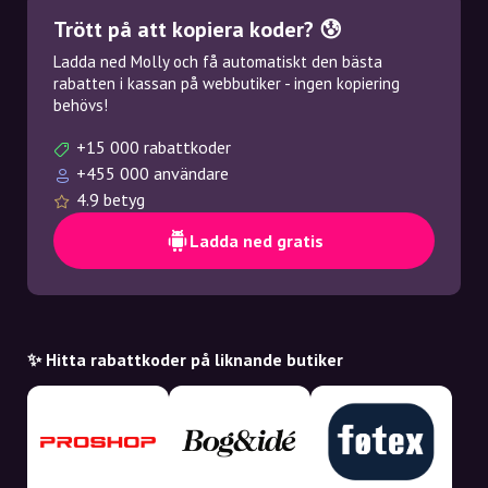
Trött på att kopiera koder? 😰
Ladda ned Molly och få automatiskt den bästa
rabatten i kassan på webbutiker - ingen kopiering
behövs!
+15 000 rabattkoder
+455 000 användare
4.9 betyg
Ladda ned gratis
✨ Hitta rabattkoder på liknande butiker