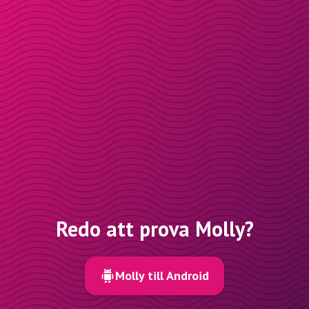
Redo att prova Molly?
Molly till Android