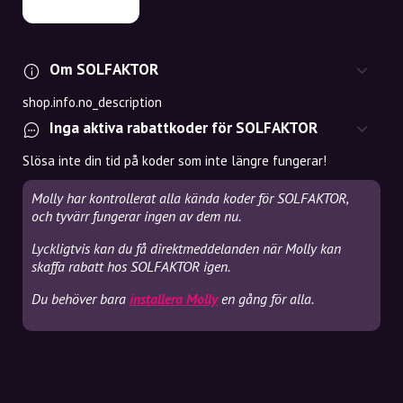
Om SOLFAKTOR
shop.info.no_description
Inga aktiva rabattkoder för SOLFAKTOR
Slösa inte din tid på koder som inte längre fungerar!
Molly har kontrollerat alla kända koder för SOLFAKTOR,
och tyvärr fungerar ingen av dem nu.
Lyckligtvis kan du få direktmeddelanden när Molly kan
skaffa rabatt hos SOLFAKTOR igen.
Du behöver bara
installera Molly
en gång för alla.