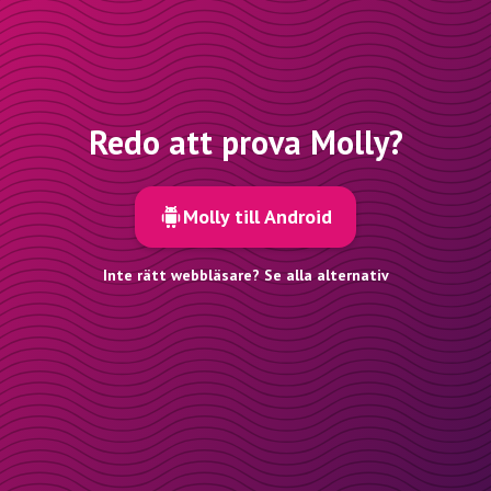
Redo att prova Molly?
Molly till Android
Inte rätt webbläsare? Se alla alternativ