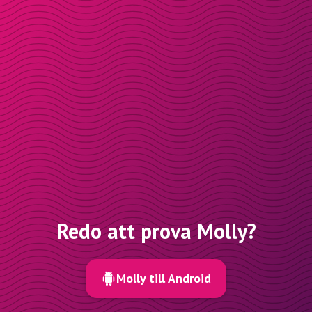
Redo att prova Molly?
Molly till Android