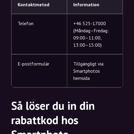
Kontaktmetod
Information
Telefon
+46 525-17000
(Måndag–Fredag:
09:00–11:00,
13:00–15:00)
E-postformulär
Tillgängligt via
Smartphotos
hemsida
Så löser du in din
rabattkod hos