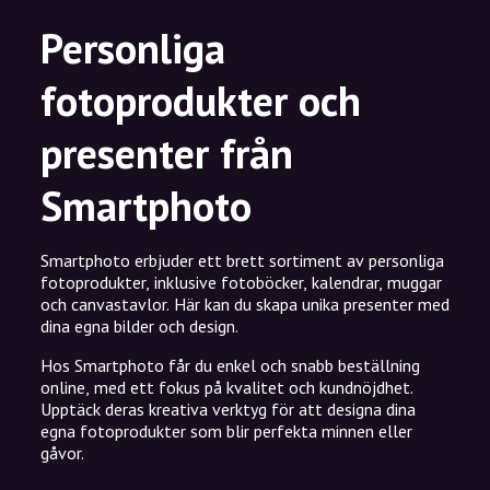
Personliga
fotoprodukter och
presenter från
Smartphoto
Smartphoto erbjuder ett brett sortiment av personliga
fotoprodukter, inklusive fotoböcker, kalendrar, muggar
och canvastavlor. Här kan du skapa unika presenter med
dina egna bilder och design.
Hos Smartphoto får du enkel och snabb beställning
online, med ett fokus på kvalitet och kundnöjdhet.
Upptäck deras kreativa verktyg för att designa dina
egna fotoprodukter som blir perfekta minnen eller
gåvor.