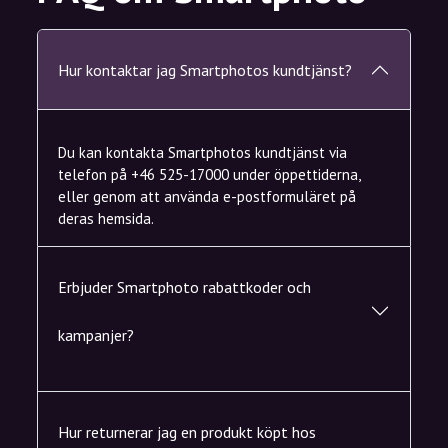
Hur kontaktar jag Smartphotos kundtjänst?
Du kan kontakta Smartphotos kundtjänst via
telefon på +46 525-17000 under öppettiderna,
eller genom att använda e-postformuläret på
deras hemsida.
Erbjuder Smartphoto rabattkoder och
kampanjer?
Hur returnerar jag en produkt köpt hos