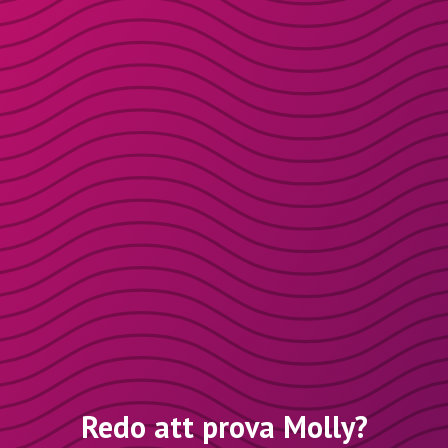
Redo att prova Molly?