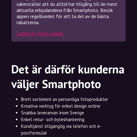
säkerställer att du alltid har tillgång till de mest
aktuella erbjudandena från Smartphoto. Besök
appen regelbundet för att ta del av de bästa
rabatterna.
Ladda ner Molly appen
Det är därför kunderna
väljer Smartphoto
Brett sortiment av personliga fotoprodukter
Kreativa verktyg för enkel design online
Snabba leveranser inom Sverige
Enkel retur- och byteshantering
Kundtjänst tillgänglig via telefon och e-
postformulär