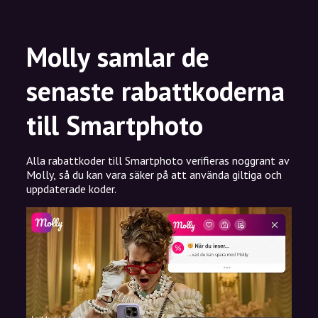
Molly samlar de
senaste rabattkoderna
till Smartphoto
Alla rabattkoder till Smartphoto verifieras noggrant av
Molly, så du kan vara säker på att använda giltiga och
uppdaterade koder.