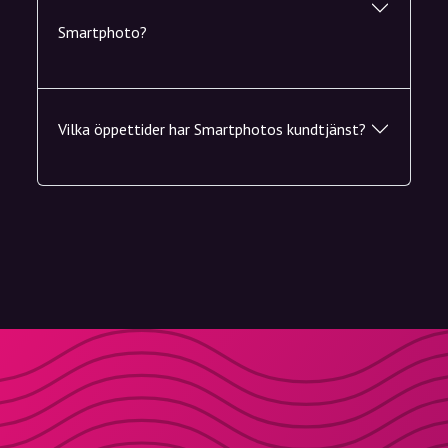
Smartphoto?
Vilka öppettider har Smartphotos kundtjänst?