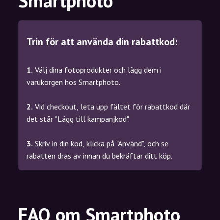
Smartphoto
Trin för att använda din rabattkod:
1.
Välj dina fotoprodukter och lägg dem i
varukorgen hos Smartphoto.
2.
Vid checkout, leta upp fältet för rabattkod där
det står "Lägg till kampanjkod".
3.
Skriv in din kod, klicka på "Använd", och se
rabatten dras av innan du bekräftar ditt köp.
FAQ om Smartphoto