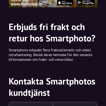
Erbjuds fri frakt och
retur hos Smartphoto?
Smartphoto erbjuder flera fraktalternativ och enkel
returhantering. Besök deras hemsida för den senaste
informationen om frakt- och returvillkor.
Kontakta Smartphotos
kundtjänst