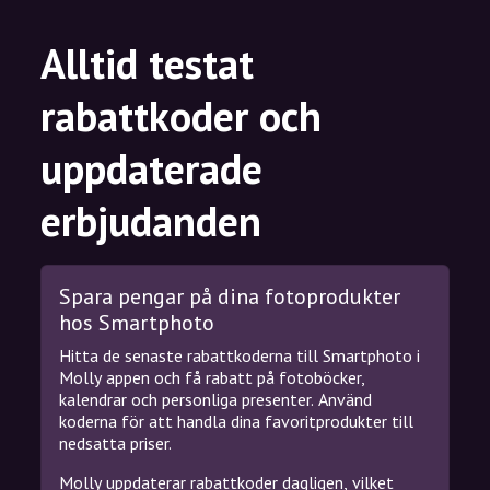
Alltid testat
rabattkoder och
uppdaterade
erbjudanden
Spara pengar på dina fotoprodukter
hos Smartphoto
Hitta de senaste rabattkoderna till Smartphoto i
Molly appen och få rabatt på fotoböcker,
kalendrar och personliga presenter. Använd
koderna för att handla dina favoritprodukter till
nedsatta priser.
Molly uppdaterar rabattkoder dagligen, vilket