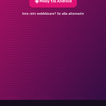
Molly till Android
Inte rätt webbläsare? Se alla alternativ