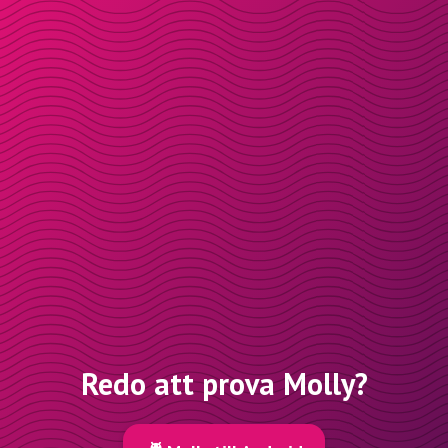
Redo att prova Molly?