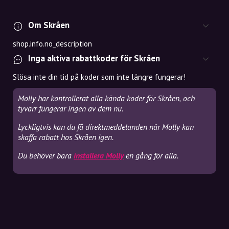
Om Skråen
shop.info.no_description
Inga aktiva rabattkoder för Skråen
Slösa inte din tid på koder som inte längre fungerar!
Molly har kontrollerat alla kända koder för Skråen, och
tyvärr fungerar ingen av dem nu.
Lyckligtvis kan du få direktmeddelanden när Molly kan
skaffa rabatt hos Skråen igen.
Du behöver bara
installera Molly
en gång för alla.