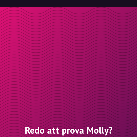
Redo att prova Molly?