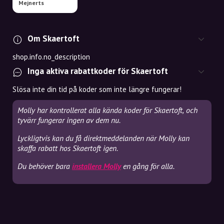
Mejnerts
Om Skaertoft
shop.info.no_description
Inga aktiva rabattkoder för Skaertoft
Slösa inte din tid på koder som inte längre fungerar!
Molly har kontrollerat alla kända koder för Skaertoft, och
tyvärr fungerar ingen av dem nu.
Lyckligtvis kan du få direktmeddelanden när Molly kan
skaffa rabatt hos Skaertoft igen.
Du behöver bara
installera Molly
en gång för alla.