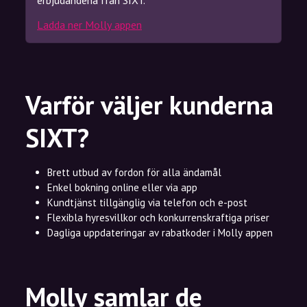
erbjudandena från SIXT.
Ladda ner Molly appen
Varför väljer kunderna
SIXT?
Brett utbud av fordon för alla ändamål
Enkel bokning online eller via app
Kundtjänst tillgänglig via telefon och e-post
Flexibla hyresvillkor och konkurrenskraftiga priser
Dagliga uppdateringar av rabatkoder i Molly appen
Molly samlar de