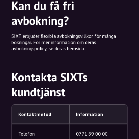
Kan du få fri
avbokning?
SIXT erbjuder flexibla avbokningsvillkor för många
bokningar. För mer information om deras
avbokningspolicy, se deras hemsida.
Kontakta SIXTs
kundtjänst
Kontaktmetod
Information
Telefon
0771 89 00 00