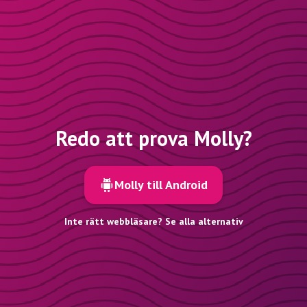
Redo att prova Molly?
Molly till Android
Inte rätt webbläsare? Se alla alternativ