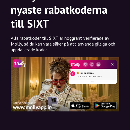
nyaste rabatkoderna
till SIXT
Alla rabatkoder till SIXT är noggrant verifierade av
Molly, så du kan vara säker på att använda giltiga och
uppdaterade koder.