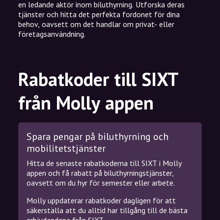
en ledande aktör inom biluthyrning. Utforska deras
tjänster och hitta det perfekta fordonet för dina
behov, oavsett om det handlar om privat- eller
företagsanvändning.
Rabatkoder till SIXT
från Molly appen
Spara pengar på biluthyrning och
mobilitetstjänster
Hitta de senaste rabatkoderna till SIXT i Molly
appen och få rabatt på biluthyrningstjänster,
oavsett om du hyr för semester eller arbete.
Molly uppdaterar rabatkoder dagligen för att
säkerställa att du alltid har tillgång till de bästa