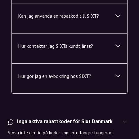
Kan jag använda en rabatkod till SIXT?
Hur kontaktar jag SIXTs kundtjänst?
Hur gör jag en avbokning hos SIXT?
Inga aktiva rabattkoder för Sixt Danmark
Slösa inte din tid på koder som inte längre fungerar!