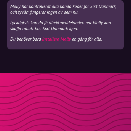
Molly har kontrollerat alla kända koder för Sixt Danmark,
och tyvärr fungerar ingen av dem nu.
Lyckligtvis kan du få direktmeddelanden när Molly kan
skaffa rabatt hos Sixt Danmark igen.
Du behöver bara
installera Molly
en gång för alla.