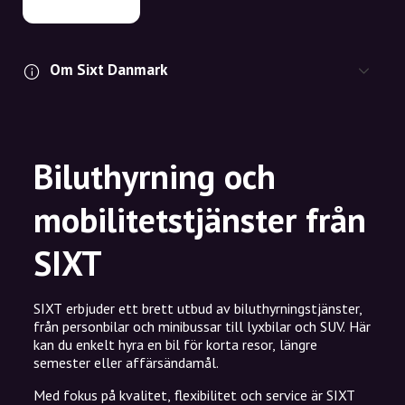
Om Sixt Danmark
Biluthyrning och
mobilitetstjänster från
SIXT
SIXT erbjuder ett brett utbud av biluthyrningstjänster,
från personbilar och minibussar till lyxbilar och SUV. Här
kan du enkelt hyra en bil för korta resor, längre
semester eller affärsändamål.
Med fokus på kvalitet, flexibilitet och service är SIXT