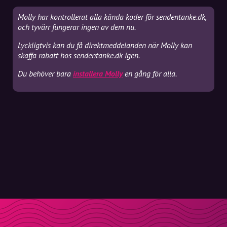
Molly har kontrollerat alla kända koder för sendentanke.dk,
och tyvärr fungerar ingen av dem nu.
Lyckligtvis kan du få direktmeddelanden när Molly kan
skaffa rabatt hos sendentanke.dk igen.
Du behöver bara
installera Molly
en gång för alla.