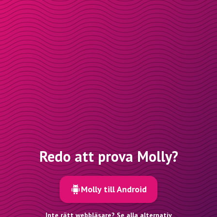
Redo att prova Molly?
Molly till Android
Inte rätt webbläsare? Se alla alternativ