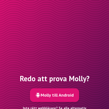
Redo att prova Molly?
Molly till Android
Inte rätt webbläsare? Se alla alternativ