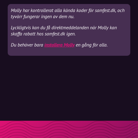
Molly har kontrollerat alla kända koder för samfest.dk, och
tyvärr fungerar ingen av dem nu.
Lyckligtvis kan du få direktmeddelanden när Molly kan
skaffa rabatt hos samfest.dk igen.
Du behöver bara
installera Molly
en gång för alla.